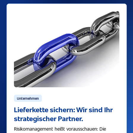
Unternehmen
Lieferkette sichern: Wir sind Ihr
strategischer Partner.
Risikomanagement heißt vorausschauen: Die