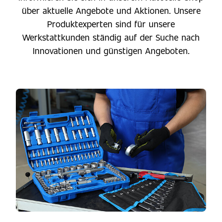
über aktuelle Angebote und Aktionen. Unsere
Produktexperten sind für unsere
Werkstattkunden ständig auf der Suche nach
Innovationen und günstigen Angeboten.