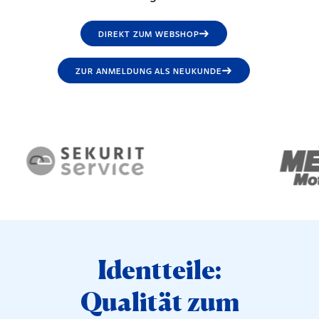
DIREKT ZUM WEBSHOP
ZUR ANMELDUNG ALS NEUKUNDE
Identteile:
Qualität zum