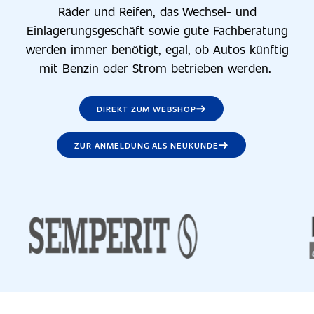
Räder und Reifen, das Wechsel- und
Einlagerungsgeschäft sowie gute Fachberatung
werden immer benötigt, egal, ob Autos künftig
mit Benzin oder Strom betrieben werden.
DIREKT ZUM WEBSHOP
ZUR ANMELDUNG ALS NEUKUNDE