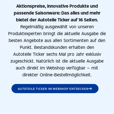
Aktionspreise, innovative Produkte und
passende Saisonware: Das alles und mehr
bietet der Autoteile Ticker auf 16 Seiten.
Regelmäßig ausgewählt von unseren
Produktexperten bringt die aktuelle Ausgabe die
besten Angebote aus allen Sortimenten auf den
Punkt. Bestandskunden erhalten den
Autoteile Ticker sechs Mal pro Jahr exklusiv
zugeschickt. Natürlich ist die aktuelle Ausgabe
auch direkt im Webshop verfügbar – mit
direkter Online-Bestellmöglichkeit.
AUTOTEILE TICKER IM WEBSHOP ENTDECKEN