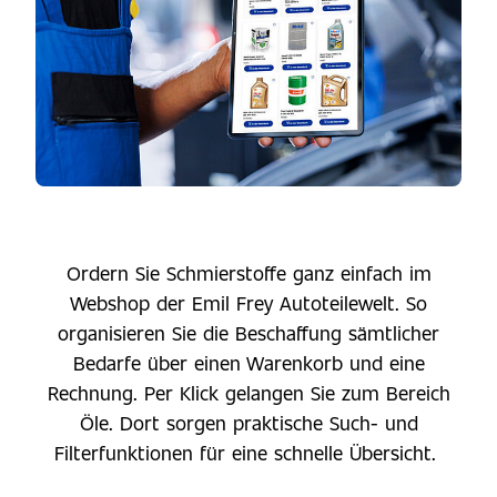
Ordern Sie Schmierstoffe ganz einfach im
Webshop der Emil Frey Autoteilewelt. So
organisieren Sie die Beschaffung sämtlicher
Bedarfe über einen Warenkorb und eine
Rechnung. Per Klick gelangen Sie zum Bereich
Öle. Dort sorgen praktische Such- und
Filterfunktionen für eine schnelle Übersicht.