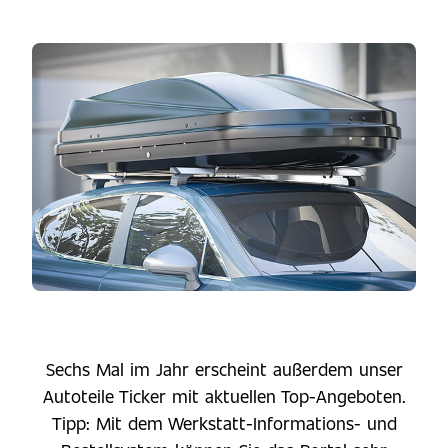
Sechs Mal im Jahr erscheint außerdem unser
Autoteile Ticker mit aktuellen Top-Angeboten.
Tipp: Mit dem Werkstatt-Informations- und