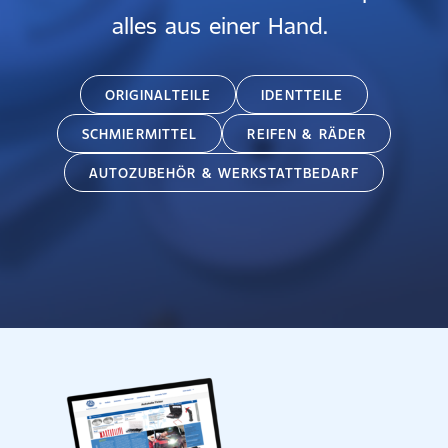
alles aus einer Hand.
ORIGINALTEILE
IDENTTEILE
SCHMIERMITTEL
REIFEN & RÄDER
AUTOZUBEHÖR & WERKSTATTBEDARF