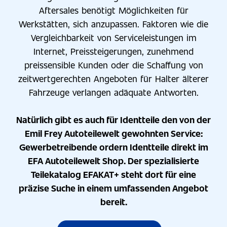
Aftersales benötigt Möglichkeiten für
Werkstätten, sich anzupassen. Faktoren wie die
Vergleichbarkeit von Serviceleistungen im
Internet, Preissteigerungen, zunehmend
preissensible Kunden oder die Schaffung von
zeitwertgerechten Angeboten für Halter älterer
Fahrzeuge verlangen adäquate Antworten.
Natürlich gibt es auch für Identteile den von der
Emil Frey Autoteilewelt gewohnten Service:
Gewerbetreibende ordern Identteile direkt im
EFA Autoteilewelt Shop. Der spezialisierte
Teilekatalog EFAKAT+ steht dort für eine
präzise Suche in einem umfassenden Angebot
bereit.