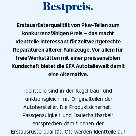
Bestpreis.
Erstausrüsterqualität von Pkw-Teilen zum
konkurrenzfähigen Preis – das macht
Identteile interessant für zeitwertgerechte
Reparaturen älterer Fahrzeuge. Vor allem für
freie Werkstätten mit einer preissensiblen
Kundschaft bietet die EFA Autoteilewelt damit
eine Alternative.
Identteile sind in der Regel bau- und
funktionsgleich mit Originalteilen der
Autohersteller. Die Produktsicherheit,
Passgenauigkeit und Dauerhaltbarkeit
entsprechen damit denen der
Erstausrüsterqualität. Oft werden Identteile auf