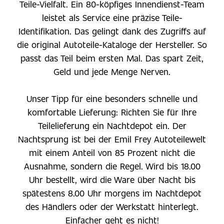
Teile-Vielfalt. Ein 80-köpfiges Innendienst-Team
leistet als Service eine präzise Teile-
Identifikation. Das gelingt dank des Zugriffs auf
die original Autoteile-Kataloge der Hersteller. So
passt das Teil beim ersten Mal. Das spart Zeit,
Geld und jede Menge Nerven.
Unser Tipp für eine besonders schnelle und
komfortable Lieferung: Richten Sie für Ihre
Teilelieferung ein Nachtdepot ein. Der
Nachtsprung ist bei der Emil Frey Autoteilewelt
mit einem Anteil von 85 Prozent nicht die
Ausnahme, sondern die Regel. Wird bis 18.00
Uhr bestellt, wird die Ware über Nacht bis
spätestens 8.00 Uhr morgens im Nachtdepot
des Händlers oder der Werkstatt hinterlegt.
Einfacher geht es nicht!