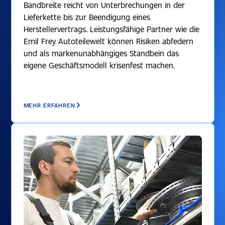
Bandbreite reicht von Unterbrechungen in der
Lieferkette bis zur Beendigung eines
Herstellervertrags. Leistungsfähige Partner wie die
Emil Frey Autoteilewelt können Risiken abfedern
und als markenunabhängiges Standbein das
eigene Geschäftsmodell krisenfest machen.
MEHR ERFAHREN