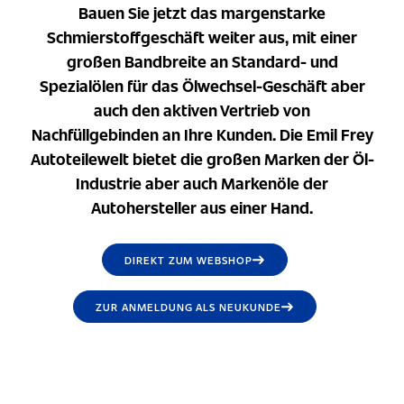
Bauen Sie jetzt das margenstarke
Schmierstoffgeschäft weiter aus, mit einer
großen Bandbreite an Standard- und
Spezialölen für das Ölwechsel-Geschäft aber
auch den aktiven Vertrieb von
Nachfüllgebinden an Ihre Kunden. Die Emil Frey
Autoteilewelt bietet die großen Marken der Öl-
Industrie aber auch Markenöle der
Autohersteller aus einer Hand.
DIREKT ZUM WEBSHOP
ZUR ANMELDUNG ALS NEUKUNDE