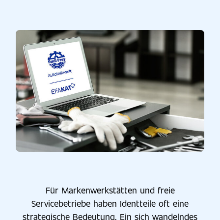
Für Markenwerkstätten und freie
Servicebetriebe haben Identteile oft eine
strategische Bedeutung. Ein sich wandelndes