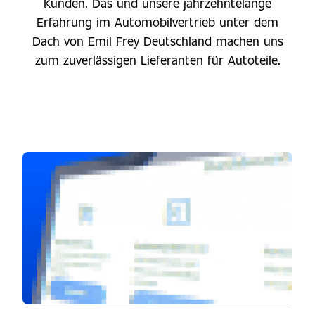
Kunden. Das und unsere jahrzehntelange
Erfahrung im Automobilvertrieb unter dem
Dach von Emil Frey Deutschland machen uns
zum zuverlässigen Lieferanten für Autoteile.