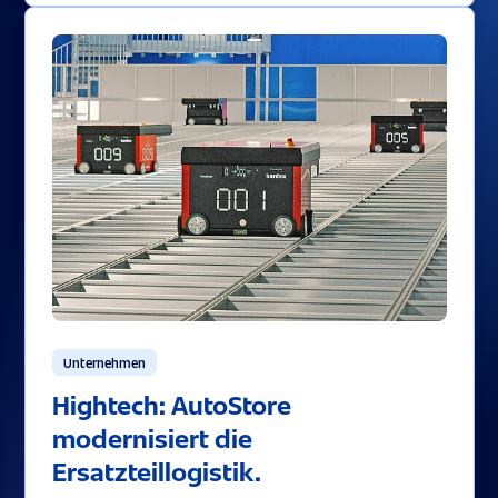
Unternehmen
Hightech: AutoStore
modernisiert die
Ersatzteillogistik.