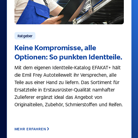
Ratgeber
Keine Kompromisse, alle
Optionen: So punkten Identteile.
Mit dem eigenen Identteile-Katalog EFAKAT+ hält
die Emil Frey Autoteilewelt ihr Versprechen, alle
Teile aus einer Hand zu liefern. Das Sortiment für
Ersatzteile in Erstausrüster-Qualität namhafter
Zulieferer ergänzt ideal das Angebot von
Originalteilen, Zubehör, Schmierstoffen und Reifen.
MEHR ERFAHREN