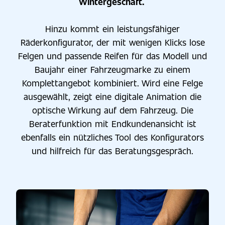
Wintergeschäft.
Hinzu kommt ein leistungsfähiger
Räderkonfigurator, der mit wenigen Klicks lose
Felgen und passende Reifen für das Modell und
Baujahr einer Fahrzeugmarke zu einem
Komplettangebot kombiniert. Wird eine Felge
ausgewählt, zeigt eine digitale Animation die
optische Wirkung auf dem Fahrzeug. Die
Beraterfunktion mit Endkundenansicht ist
ebenfalls ein nützliches Tool des Konfigurators
und hilfreich für das Beratungsgespräch.