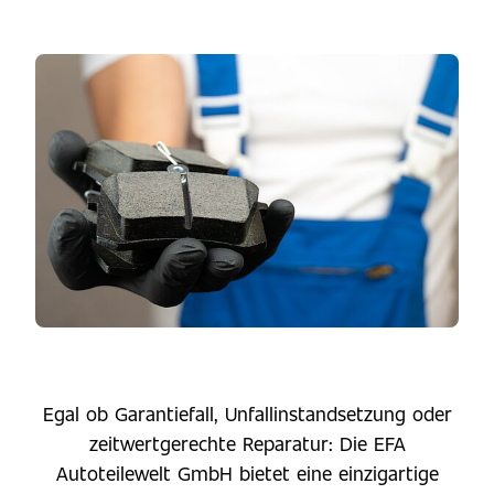
Egal ob Garantiefall, Unfallinstandsetzung oder
zeitwertgerechte Reparatur: Die EFA
Autoteilewelt GmbH bietet eine einzigartige