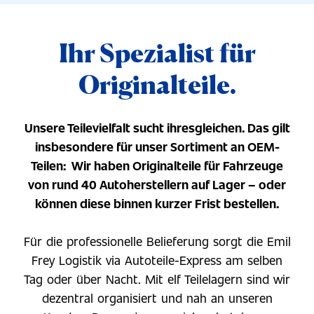
Ihr Spezialist für
Originalteile.
Unsere Teilevielfalt sucht ihresgleichen. Das gilt
insbesondere für unser Sortiment an OEM-
Teilen: Wir haben Originalteile für Fahrzeuge
von rund 40 Autoherstellern auf Lager – oder
können diese binnen kurzer Frist bestellen.
Für die professionelle Belieferung sorgt die Emil
Frey Logistik via Autoteile-Express am selben
Tag oder über Nacht. Mit elf Teilelagern sind wir
dezentral organisiert und nah an unseren