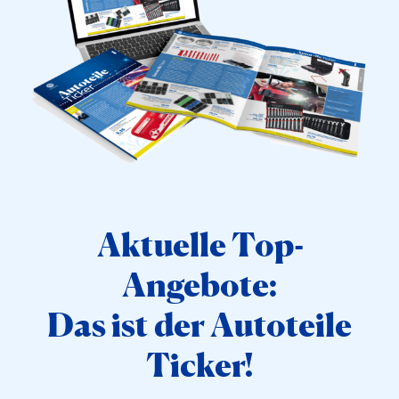
Aktuelle Top-
Angebote:
Das ist der Autoteile
Ticker!