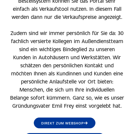
Bestellsystem können Sie das Portal sehr
einfach als Verkaufstool nutzen. In diesem Fall
werden dann nur die Verkaufspreise angezeigt.
Zudem sind wir immer persönlich für Sie da: 30
fachlich versierte Kollegen im Außendienstteam
sind ein wichtiges Bindeglied zu unseren
Kunden in Autohäusern und Werkstätten. Wir
schätzen den persönlichen Kontakt und
möchten Ihnen als Kundinnen und Kunden eine
persönliche Anlaufstelle vor Ort bieten:
Menschen, die sich um Ihre individuellen
Belange sofort kümmern. Ganz so, wie es unser
Gründungsvater Emil Frey einst vorgelebt hat.
DIREKT ZUM WEBSHOP