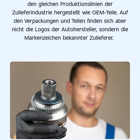
den gleichen Produktionslinien der
Zulieferindustrie hergestellt wie OEM-Teile. Auf
den Verpackungen und Teilen finden sich aber
nicht die Logos der Autohersteller, sondern die
Markenzeichen bekannter Zulieferer.