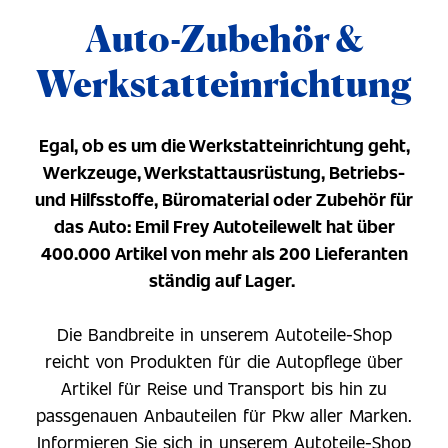
Auto-Zubehör &
Werkstatteinrichtung
Egal, ob es um die Werkstatteinrichtung geht,
Werkzeuge, Werkstattausrüstung, Betriebs-
und Hilfsstoffe, Büromaterial oder Zubehör für
das Auto: Emil Frey Autoteilewelt hat über
400.000 Artikel von mehr als 200 Lieferanten
ständig auf Lager.
Die Bandbreite in unserem Autoteile-Shop
reicht von Produkten für die Autopflege über
Artikel für Reise und Transport bis hin zu
passgenauen Anbauteilen für Pkw aller Marken.
Informieren Sie sich in unserem Autoteile-Shop