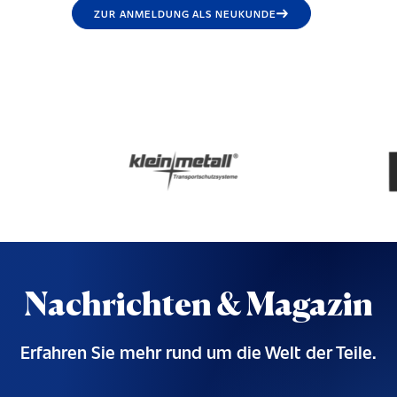
ZUR ANMELDUNG ALS NEUKUNDE
Nachrichten & Magazin
Erfahren Sie mehr rund um die Welt der Teile.