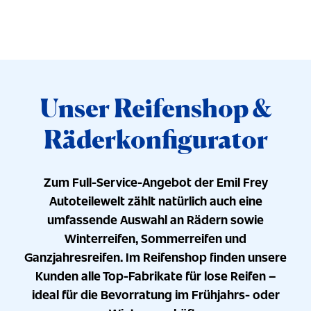
Unser Reifenshop &
Räderkonfigurator
Zum Full-Service-Angebot der Emil Frey
Autoteilewelt zählt natürlich auch eine
umfassende Auswahl an Rädern sowie
Winterreifen, Sommerreifen und
Ganzjahresreifen. Im Reifenshop finden unsere
Kunden alle Top-Fabrikate für lose Reifen –
ideal für die Bevorratung im Frühjahrs- oder