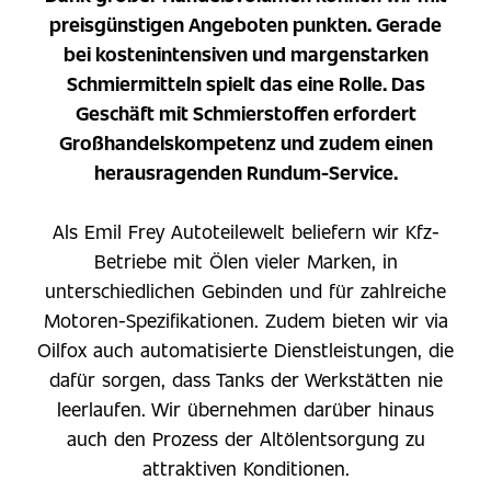
preisgünstigen Angeboten punkten. Gerade
bei kostenintensiven und margenstarken
Schmiermitteln spielt das eine Rolle. Das
Geschäft mit Schmierstoffen erfordert
Großhandelskompetenz und zudem einen
herausragenden Rundum-Service.
Als Emil Frey Autoteilewelt beliefern wir Kfz-
Betriebe mit Ölen vieler Marken, in
unterschiedlichen Gebinden und für zahlreiche
Motoren-Spezifikationen. Zudem bieten wir via
Oilfox auch automatisierte Dienstleistungen, die
dafür sorgen, dass Tanks der Werkstätten nie
leerlaufen. Wir übernehmen darüber hinaus
auch den Prozess der Altölentsorgung zu
attraktiven Konditionen.