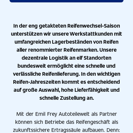
In der eng getakteten Reifenwechsel-Saison
unterstützen wir unsere Werkstattkunden mit
umfangreichen Lagerbeständen von Reifen
aller renommierter Reifenmarken. Unsere
dezentrale Logistik an elf Standorten
bundesweit ermöglicht eine schnelle und
verlässliche Reifenlieferung. In den wichtigen
Reifen-Jahreszeiten kommt es entscheidend
auf große Auswahl, hohe Lieferfähigkeit und
schnelle Zustellung an.
Mit der Emil Frey Autoteilewelt als Partner
können sich Betriebe das Reifengeschäft als
zukunftssichere Ertragssäule aufbauen. Denn: